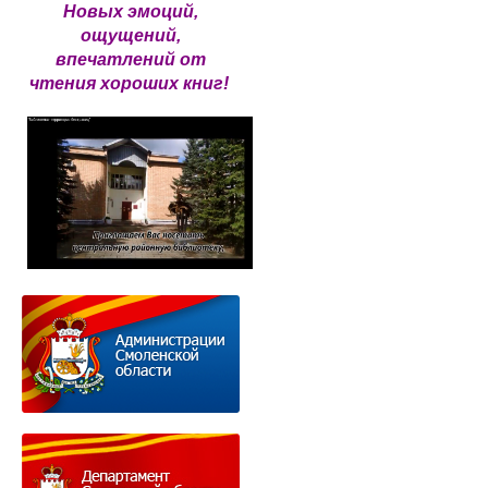
Новых эмоций,
ощущений,
впечатлений от
чтения хороших книг!