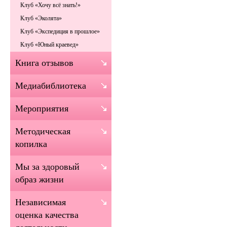
Клуб «Хочу всё знать!»
Клуб «Эколята»
Клуб «Экспедиция в прошлое»
Клуб «Юный краевед»
Книга отзывов
Медиабиблиотека
Мероприятия
Методическая
копилка
Мы за здоровый
образ жизни
Независимая
оценка качества