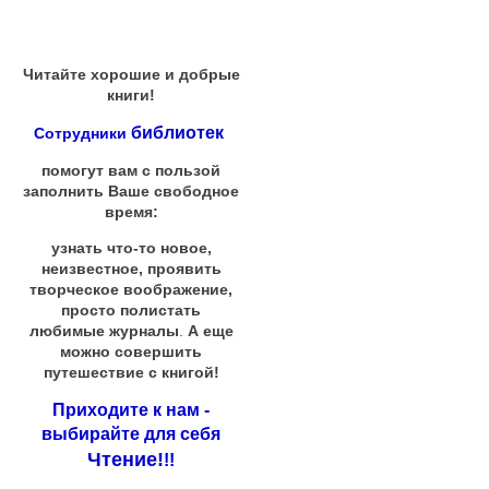
Читайте хорошие и добрые
книги!
библиотек
Сотрудники
помогут вам с пользой
заполнить Ваше свободное
время:
узнать что-то новое,
неизвестное, проявить
творческое воображение,
просто полистать
любимые журналы
.
А еще
можно совершить
путешествие с книгой!
Приходите к нам -
выбирайте для себя
Чтение!
!!