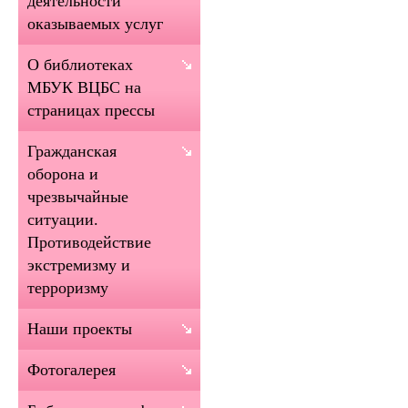
деятельности
оказываемых услуг
О библиотеках
МБУК ВЦБС на
страницах прессы
Гражданская
оборона и
чрезвычайные
ситуации.
Противодействие
экстремизму и
терроризму
Наши проекты
Фотогалерея