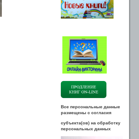
Все персональные данные
размещены
с
согласия
субъекта(ов) на обработку
персональных данных