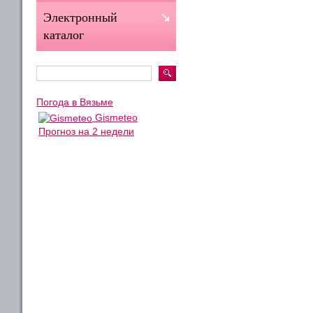
Электронный
каталог
Погода в Вязьме
Gismeteo
Прогноз на 2 недели