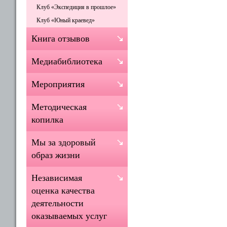
Клуб «Экспедиция в прошлое»
Клуб «Юный краевед»
Книга отзывов
Медиабиблиотека
Мероприятия
Методическая
копилка
Мы за здоровый
образ жизни
Независимая
оценка качества
деятельности
оказываемых услуг