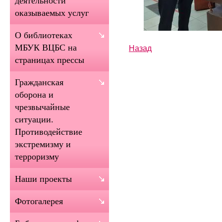
деятельности
оказываемых услуг
О библиотеках
МБУК ВЦБС на
Назад
страницах прессы
Гражданская
оборона и
чрезвычайные
ситуации.
Противодействие
экстремизму и
терроризму
Наши проекты
Фотогалерея