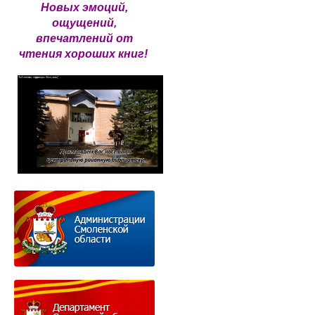
Новых эмоций,
ощущений,
впечатлений от
чтения хороших книг!