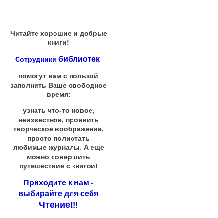
Читайте хорошие и добрые
книги!
библиотек
Сотрудники
помогут вам с пользой
заполнить Ваше свободное
время:
узнать что-то новое,
неизвестное, проявить
творческое воображение,
просто полистать
любимые журналы
.
А еще
можно совершить
путешествие с книгой!
Приходите к нам -
выбирайте для себя
Чтение!
!!