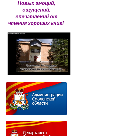
Новых эмоций,
ощущений,
впечатлений от
чтения хороших книг!