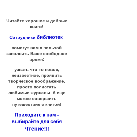
Читайте хорошие и добрые
книги!
библиотек
Сотрудники
помогут вам с пользой
заполнить Ваше свободное
время:
узнать что-то новое,
неизвестное, проявить
творческое воображение,
просто полистать
любимые журналы
.
А еще
можно совершить
путешествие с книгой!
Приходите к нам -
выбирайте для себя
Чтение!
!!