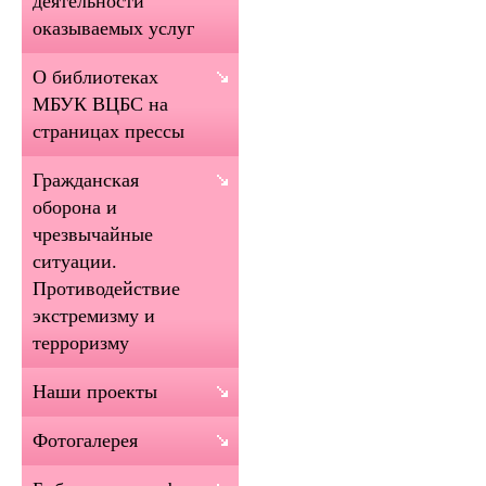
деятельности
оказываемых услуг
О библиотеках
МБУК ВЦБС на
страницах прессы
Гражданская
оборона и
чрезвычайные
ситуации.
Противодействие
экстремизму и
терроризму
Наши проекты
Фотогалерея