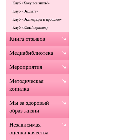
Клуб «Хочу всё знать!»
Клуб «Эколята»
Клуб «Экспедиция в прошлое»
Клуб «Юный краевед»
Книга отзывов
Медиабиблиотека
Мероприятия
Методическая
копилка
Мы за здоровый
образ жизни
Независимая
оценка качества