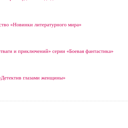
ство «Новинки литературного мира»
тваги и приключений» серии «Боевая фантастика»
«Детектив глазами женщины»