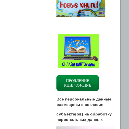
Все персональные данные
размещены
с
согласия
субъекта(ов) на обработку
персональных данных