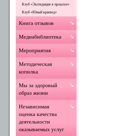
Клуб «Экспедиция в прошлое»
Клуб «Юный краевед»
Книга отзывов
Медиабиблиотека
Мероприятия
Методическая
копилка
Мы за здоровый
образ жизни
Независимая
оценка качества
деятельности
оказываемых услуг