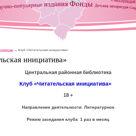
интересам
Клуб «Читательская инициатива»
льская инициатива»
Центральная районная библиотека
Клуб «Читательская инициатива»
18 +
Направление деятельности
:
Литературное
Режим заседания клуба
:
1 раз в месяц