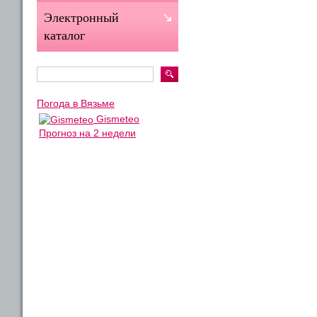
Электронный
каталог
Погода в Вязьме
Gismeteo
Прогноз на 2 недели