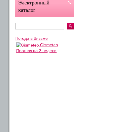
Электронный
каталог
Погода в Вязьме
Gismeteo
Прогноз на 2 недели