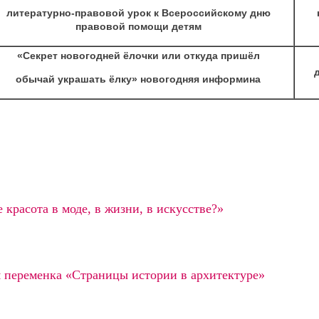
литературно-правовой урок к Всероссийскому дню
правовой помощи детям
«Секрет новогодней ёлочки или откуда пришёл
обычай украшать ёлку» новогодняя информина
е красота в моде, в жизни, в искусстве?»
переменка «Страницы истории в архитектуре»