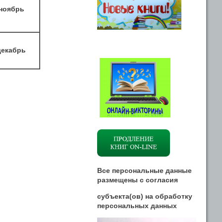
ноябрь
декабрь
Все персональные данные
размещены
с
согласия
субъекта(ов) на обработку
персональных данных