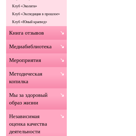
Клуб «Эколята»
Клуб «Экспедиция в прошлое»
Клуб «Юный краевед»
Книга отзывов
Медиабиблиотека
Мероприятия
Методическая
копилка
Мы за здоровый
образ жизни
Независимая
оценка качества
деятельности