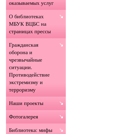
оказываемых услуг
О библиотеках
МБУК ВЦБС на
страницах прессы
Гражданская
оборона и
чрезвычайные
ситуации.
Противодействие
экстремизму и
терроризму
Наши проекты
Фотогалерея
Библиотека: мифы