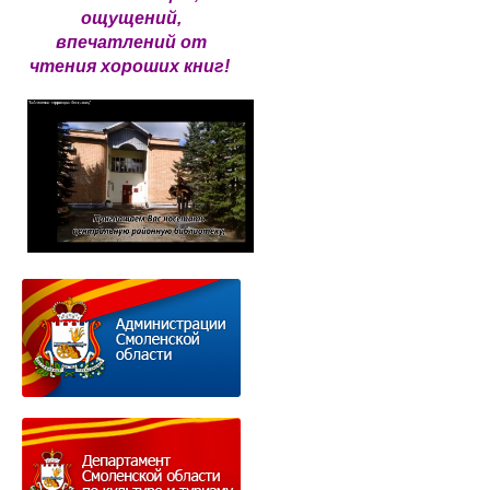
ощущений,
впечатлений от
чтения хороших книг!