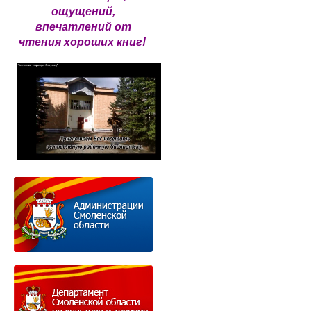
ощущений,
впечатлений от
чтения хороших книг!