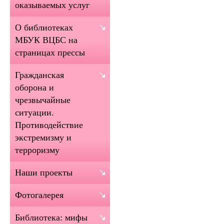
оказываемых услуг
О библиотеках
МБУК ВЦБС на
страницах прессы
Гражданская
оборона и
чрезвычайные
ситуации.
Противодействие
экстремизму и
терроризму
Наши проекты
Фотогалерея
Библиотека: мифы