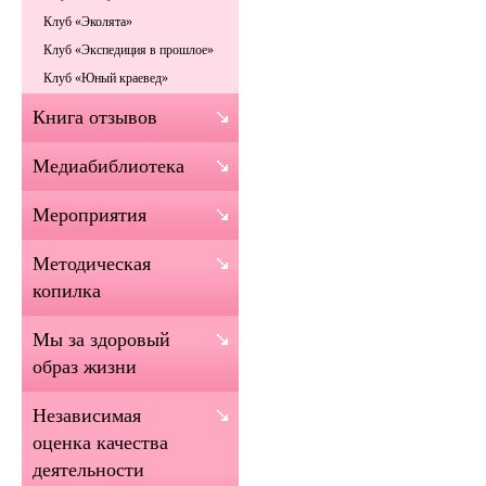
Клуб «Эколята»
Клуб «Экспедиция в прошлое»
Клуб «Юный краевед»
Книга отзывов
Медиабиблиотека
Мероприятия
Методическая
копилка
Мы за здоровый
образ жизни
Независимая
оценка качества
деятельности