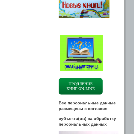
Все персональные данные
размещены
с
согласия
субъекта(ов) на обработку
персональных данных