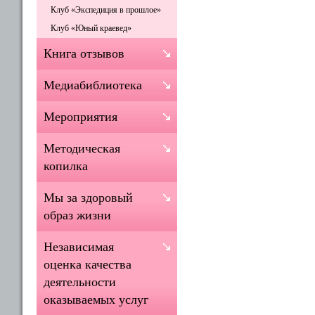
Клуб «Экспедиция в прошлое»
Клуб «Юный краевед»
Книга отзывов
Медиабиблиотека
Мероприятия
Методическая
копилка
Мы за здоровый
образ жизни
Независимая
оценка качества
деятельности
оказываемых услуг