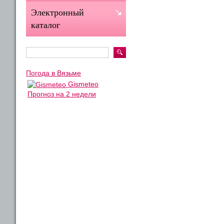
Электронный
каталог
Погода в Вязьме
Gismeteo
Прогноз на 2 недели