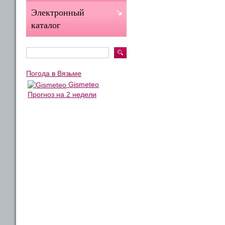
Электронный
каталог
Погода в Вязьме
Gismeteo
Прогноз на 2 недели