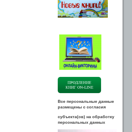
Все персональные данные
размещены
с
согласия
субъекта(ов) на обработку
персональных данных