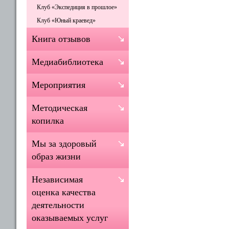
Клуб «Экспедиция в прошлое»
Клуб «Юный краевед»
Книга отзывов
Медиабиблиотека
Мероприятия
Методическая
копилка
Мы за здоровый
образ жизни
Независимая
оценка качества
деятельности
оказываемых услуг