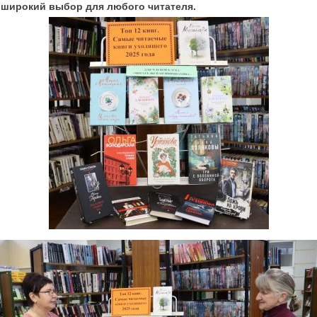
 широкий выбор для любого читателя.