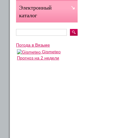
Электронный
каталог
Погода в Вязьме
Gismeteo
Прогноз на 2 недели