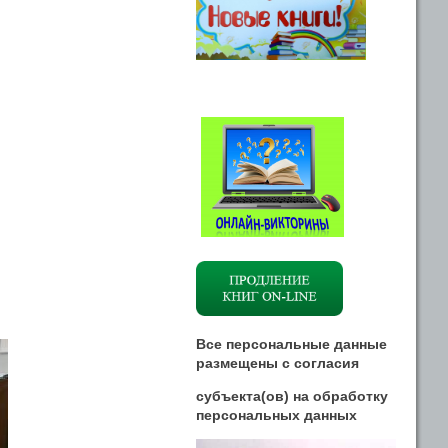
Все персональные данные
размещены
с
согласия
субъекта(ов) на обработку
персональных данных