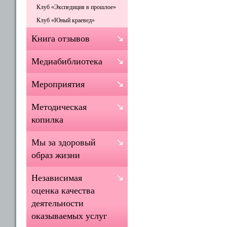
Клуб «Экспедиция в прошлое»
Клуб «Юный краевед»
Книга отзывов
Медиабиблиотека
Мероприятия
Методическая
копилка
Мы за здоровый
образ жизни
Независимая
оценка качества
деятельности
оказываемых услуг