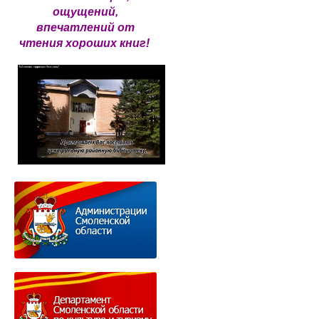
ощущений,
впечатлений от
чтения хороших книг!