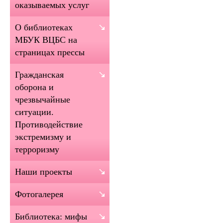
оказываемых услуг
О библиотеках
МБУК ВЦБС на
страницах прессы
Гражданская
оборона и
чрезвычайные
ситуации.
Противодействие
экстремизму и
терроризму
Наши проекты
Фотогалерея
Библиотека: мифы