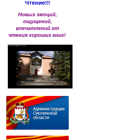
Чтение!
!!
Новых эмоций,
ощущений,
впечатлений от
чтения хороших книг!