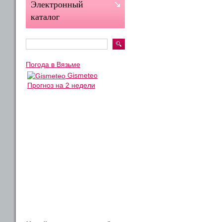
Электронный
каталог
Погода в Вязьме
Gismeteo
Прогноз на 2 недели