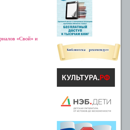
рналов «Свой» и