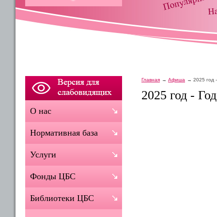
Главная
Афиша
2025 год 
2025 год - Го
О нас
Нормативная база
Услуги
Фонды ЦБС
Библиотеки ЦБС