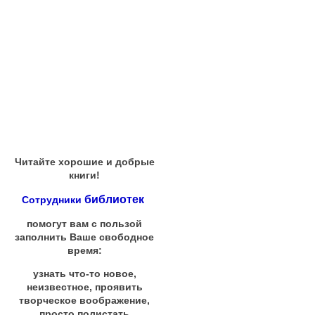
Читайте хорошие и добрые
книги!
библиотек
Сотрудники
помогут вам с пользой
заполнить Ваше свободное
время:
узнать что-то новое,
неизвестное, проявить
творческое воображение,
просто полистать