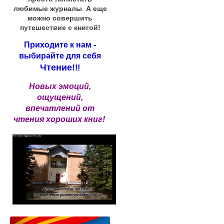
любимые журналы
.
А еще
можно совершить
путешествие с книгой!
Приходите к нам -
выбирайте для себя
Чтение!
!!
Новых эмоций,
ощущений,
впечатлений от
чтения хороших книг!