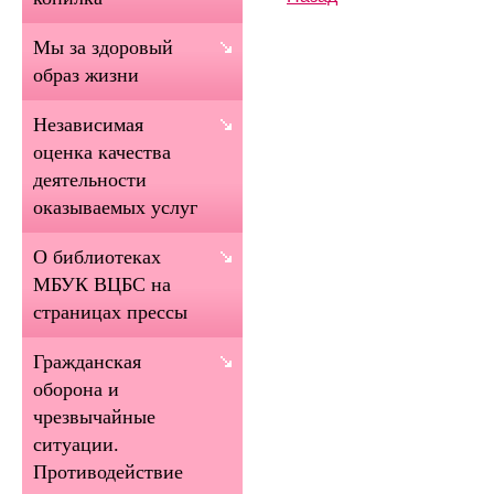
Мы за здоровый
образ жизни
Независимая
оценка качества
деятельности
оказываемых услуг
О библиотеках
МБУК ВЦБС на
страницах прессы
Гражданская
оборона и
чрезвычайные
ситуации.
Противодействие