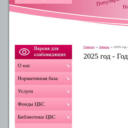
Главная
Афиша
2025 год 
2025 год - Го
О нас
Нормативная база
Услуги
Фонды ЦБС
Библиотеки ЦБС