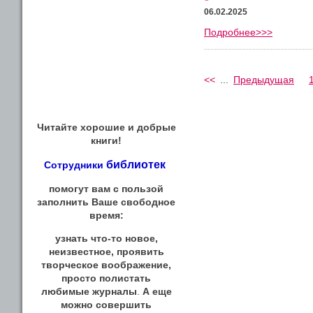
06.02.2025
Подробнее>>>
<<
...
Предыдущая
Читайте хорошие и добрые
книги!
библиотек
Сотрудники
помогут вам с пользой
заполнить Ваше свободное
время:
узнать что-то новое,
неизвестное, проявить
творческое воображение,
просто полистать
любимые журналы
.
А еще
можно совершить