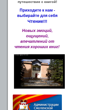
путешествие с книгой!
Приходите к нам -
выбирайте для себя
Чтение!
!!
Новых эмоций,
ощущений,
впечатлений от
чтения хороших книг!