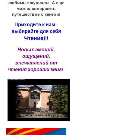
любимые журналы
.
А еще
можно совершить
путешествие с книгой!
Приходите к нам -
выбирайте для себя
Чтение!
!!
Новых эмоций,
ощущений,
впечатлений от
чтения хороших книг!