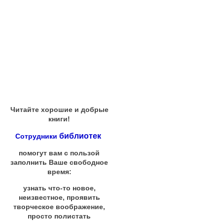
Читайте хорошие и добрые
книги!
библиотек
Сотрудники
помогут вам с пользой
заполнить Ваше свободное
время:
узнать что-то новое,
неизвестное, проявить
творческое воображение,
просто полистать