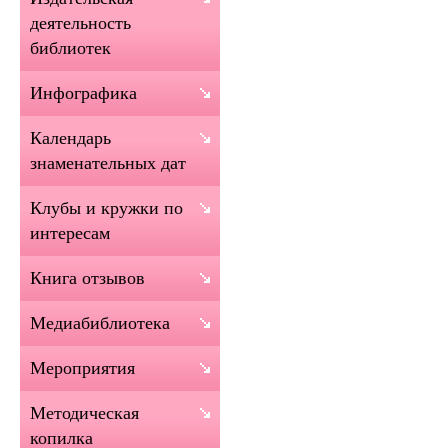
деятельность
библиотек
Инфографика
Календарь
знаменательных дат
Клубы и кружки по
интересам
Книга отзывов
Медиабиблиотека
Мероприятия
Методическая
копилка