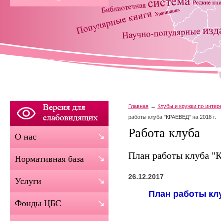
Главная
Клубы и кружки по инте
работы клуба "КРАЕВЕД" на 2018 г.
Работа клуба
О нас
План работы клуба "К
Нормативная база
26.12.2017
Услуги
План работы клу
Фонды ЦБС