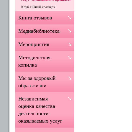
Клуб «Юный краевед»
Книга отзывов
Медиабиблиотека
Мероприятия
Методическая
копилка
Мы за здоровый
образ жизни
Независимая
оценка качества
деятельности
оказываемых услуг