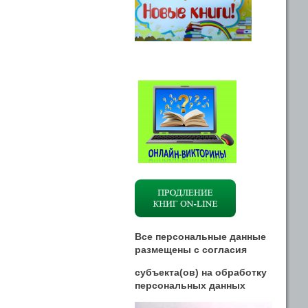
Все персональные данные
размещены
с
согласия
субъекта(ов) на обработку
персональных данных