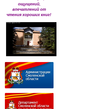
ощущений,
впечатлений от
чтения хороших книг!