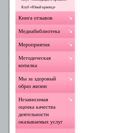
Клуб «Юный краевед»
Книга отзывов
Медиабиблиотека
Мероприятия
Методическая
копилка
Мы за здоровый
образ жизни
Независимая
оценка качества
деятельности
оказываемых услуг