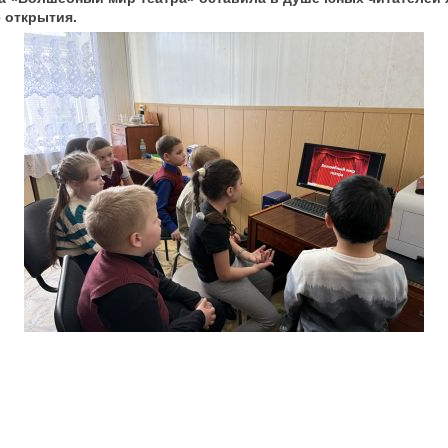
 открытия.