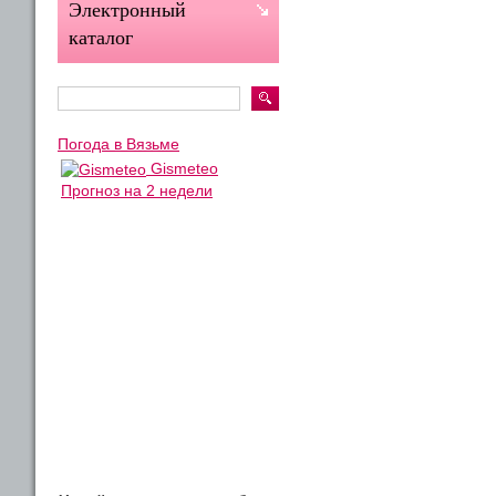
Электронный
каталог
Погода в Вязьме
Gismeteo
Прогноз на 2 недели