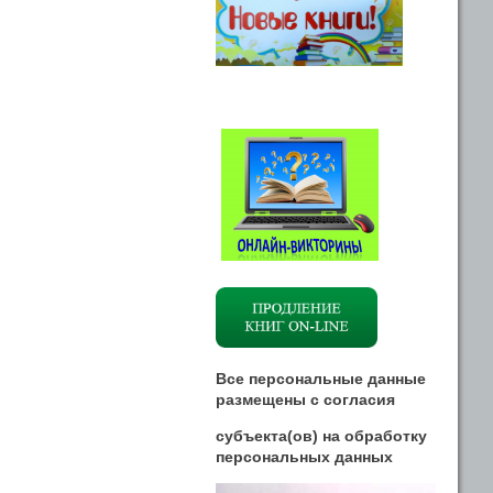
Все персональные данные
размещены
с
согласия
субъекта(ов) на обработку
персональных данных