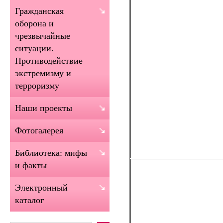
Гражданская
оборона и
чрезвычайные
ситуации.
Противодействие
экстремизму и
терроризму
Наши проекты
Фотогалерея
Библиотека: мифы
и факты
Электронный
каталог