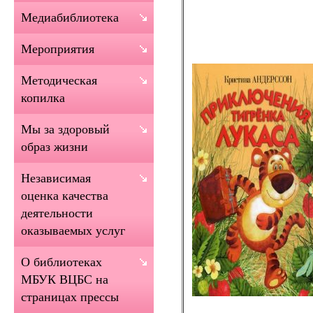
Медиабиблиотека
Мероприятия
Методическая
копилка
Мы за здоровый
образ жизни
Независимая
оценка качества
деятельности
оказываемых услуг
О библиотеках
МБУК ВЦБС на
страницах прессы