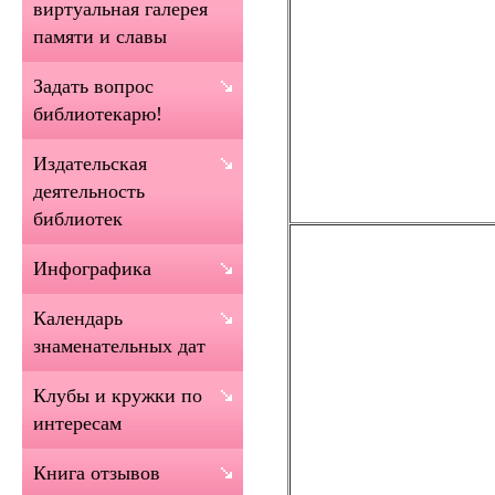
виртуальная галерея
памяти и славы
Задать вопрос
библиотекарю!
Издательская
деятельность
библиотек
Инфографика
Календарь
знаменательных дат
Клубы и кружки по
интересам
Книга отзывов