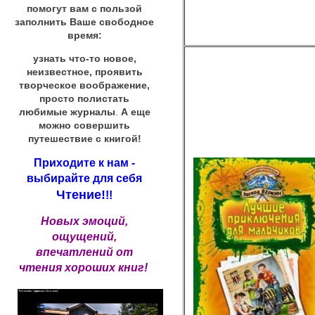
помогут вам с пользой
заполнить Ваше свободное
время:
узнать что-то новое,
неизвестное, проявить
творческое воображение,
просто полистать
любимые журналы
.
А еще
можно совершить
путешествие с книгой!
Приходите к нам -
выбирайте для себя
Чтение!
!!
Новых эмоций,
ощущений,
впечатлений от
чтения хороших книг!