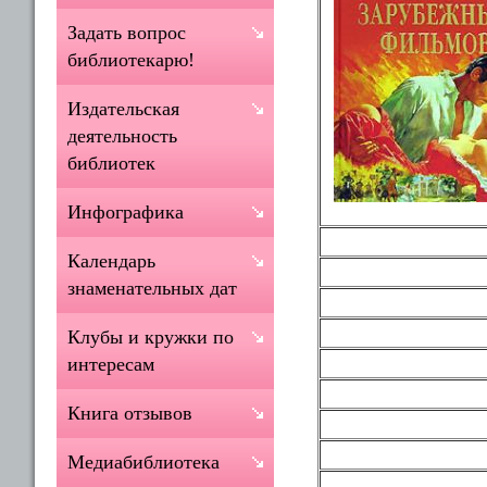
Задать вопрос
библиотекарю!
Издательская
деятельность
библиотек
Инфографика
Календарь
знаменательных дат
Клубы и кружки по
интересам
Книга отзывов
Медиабиблиотека