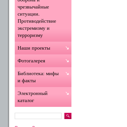
чрезвычайные
ситуации.
Противодействие
экстремизму и
терроризму
Наши проекты
Фотогалерея
Библиотека: мифы
и факты
Электронный
каталог