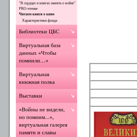
"В сердцах и книгах память о войне"
PRO-чтение
Читаем книги о кино
Характеристики фонда
Библиотеки ЦБС
Виртуальная база
данных «Чтобы
помнили…»
Виртуальная
книжная полка
Выставки
«Войны не видели,
но помним...»,
виртуальная галерея
памяти и славы