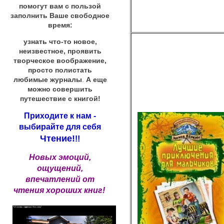
помогут вам с пользой
заполнить Ваше свободное
время:
узнать что-то новое,
неизвестное, проявить
творческое воображение,
просто полистать
любимые журналы
.
А еще
можно совершить
путешествие с книгой!
Приходите к нам -
выбирайте для себя
Чтение!
!!
Новых эмоций,
ощущений,
впечатлений от
чтения хороших книг!