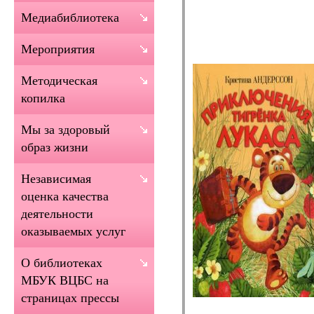
Медиабиблиотека
Мероприятия
Методическая
копилка
Мы за здоровый
образ жизни
Независимая
оценка качества
деятельности
оказываемых услуг
О библиотеках
МБУК ВЦБС на
страницах прессы