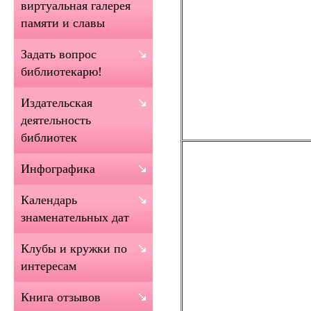
виртуальная галерея
памяти и славы
Задать вопрос
библиотекарю!
Издательская
деятельность
библиотек
Инфографика
Календарь
знаменательных дат
Клубы и кружки по
интересам
Книга отзывов