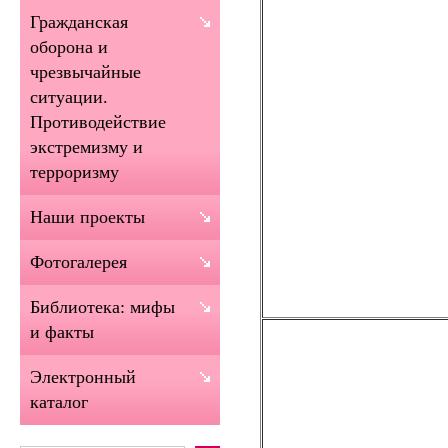
Гражданская
оборона и
чрезвычайные
ситуации.
Противодействие
экстремизму и
терроризму
Наши проекты
Фотогалерея
Библиотека: мифы
и факты
Электронный
каталог