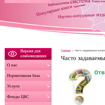
Главная
Часто задаваемые вопр
Часто задаваем
О нас
Нормативная база
Услуги
Фонды ЦБС