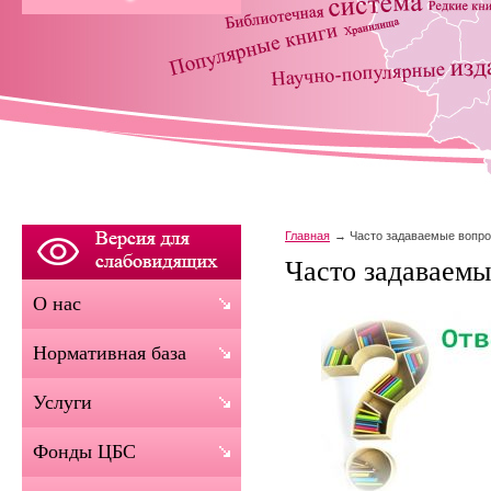
Главная
Часто задаваемые вопр
Часто задаваем
О нас
Нормативная база
Услуги
Фонды ЦБС