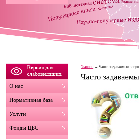
Главная
Часто задаваемые вопр
Часто задаваем
О нас
Нормативная база
Услуги
Фонды ЦБС