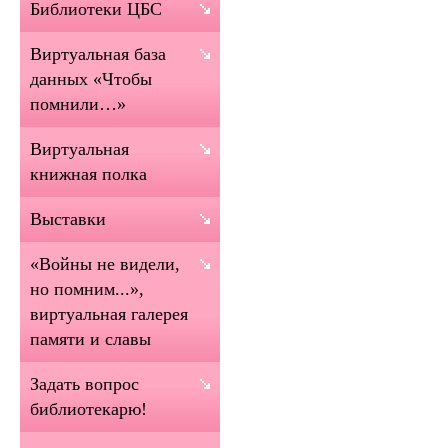
Библиотеки ЦБС
Виртуальная база
данных «Чтобы
помнили…»
Виртуальная
книжная полка
Выставки
«Войны не видели,
но помним...»,
виртуальная галерея
памяти и славы
Задать вопрос
библиотекарю!