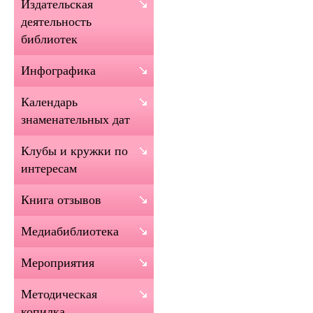
Издательская
деятельность
библиотек
Инфографика
Календарь
знаменательных дат
Клубы и кружки по
интересам
Книга отзывов
Медиабиблиотека
Мероприятия
Методическая
копилка