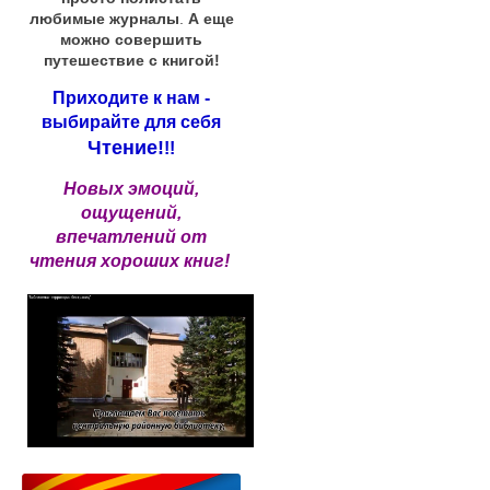
любимые журналы
.
А еще
можно совершить
путешествие с книгой!
Приходите к нам -
выбирайте для себя
Чтение!
!!
Новых эмоций,
ощущений,
впечатлений от
чтения хороших книг!