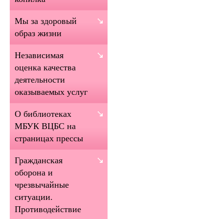
Мы за здоровый
образ жизни
Независимая
оценка качества
деятельности
оказываемых услуг
О библиотеках
МБУК ВЦБС на
страницах прессы
Гражданская
оборона и
чрезвычайные
ситуации.
Противодействие