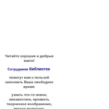
Читайте хорошие и добрые
книги!
библиотек
Сотрудники
помогут вам с пользой
заполнить Ваше свободное
время:
узнать что-то новое,
неизвестное, проявить
творческое воображение,
просто полистать