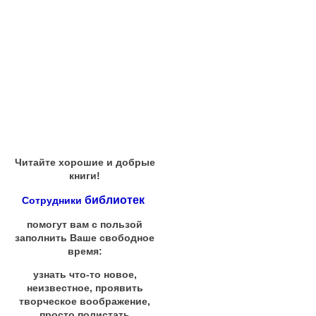
Читайте хорошие и добрые
книги!
библиотек
Сотрудники
помогут вам с пользой
заполнить Ваше свободное
время:
узнать что-то новое,
неизвестное, проявить
творческое воображение,
просто полистать