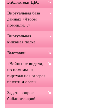
Библиотеки ЦБС
Виртуальная база
данных «Чтобы
помнили…»
Виртуальная
книжная полка
Выставки
«Войны не видели,
но помним...»,
виртуальная галерея
памяти и славы
Задать вопрос
библиотекарю!