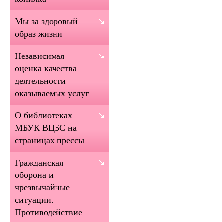
Мы за здоровый
образ жизни
Независимая
оценка качества
деятельности
оказываемых услуг
О библиотеках
МБУК ВЦБС на
страницах прессы
Гражданская
оборона и
чрезвычайные
ситуации.
Противодействие