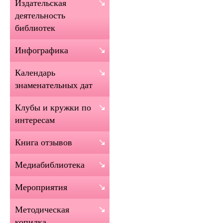
Издательская
деятельность
библиотек
Инфографика
Календарь
знаменательных дат
Клубы и кружки по
интересам
Книга отзывов
Медиабиблиотека
Мероприятия
Методическая
копилка