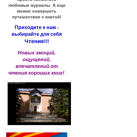
любимые журналы
.
А еще
можно совершить
путешествие с книгой!
Приходите к нам -
выбирайте для себя
Чтение!
!!
Новых эмоций,
ощущений,
впечатлений от
чтения хороших книг!