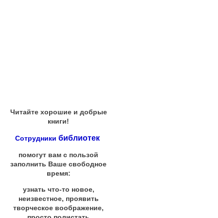
Читайте хорошие и добрые
книги!
библиотек
Сотрудники
помогут вам с пользой
заполнить Ваше свободное
время:
узнать что-то новое,
неизвестное, проявить
творческое воображение,
просто полистать