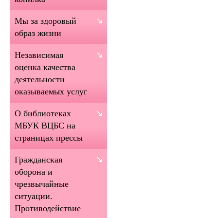
Мы за здоровый
образ жизни
Независимая
оценка качества
деятельности
оказываемых услуг
О библиотеках
МБУК ВЦБС на
страницах прессы
Гражданская
оборона и
чрезвычайные
ситуации.
Противодействие