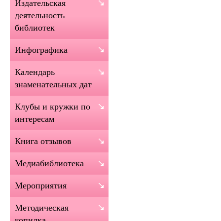
Издательская
деятельность
библиотек
Инфографика
Календарь
знаменательных дат
Клубы и кружки по
интересам
Книга отзывов
Медиабиблиотека
Мероприятия
Методическая
копилка