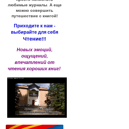
любимые журналы
.
А еще
можно совершить
путешествие с книгой!
Приходите к нам -
выбирайте для себя
Чтение!
!!
Новых эмоций,
ощущений,
впечатлений от
чтения хороших книг!