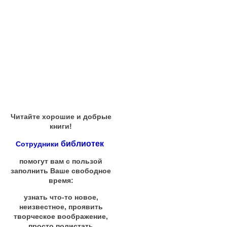
Читайте хорошие и добрые
книги!
библиотек
Сотрудники
помогут вам с пользой
заполнить Ваше свободное
время:
узнать что-то новое,
неизвестное, проявить
творческое воображение,
просто полистать