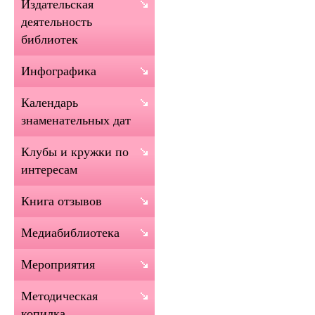
Издательская
деятельность
библиотек
Инфографика
Календарь
знаменательных дат
Клубы и кружки по
интересам
Книга отзывов
Медиабиблиотека
Мероприятия
Методическая
копилка