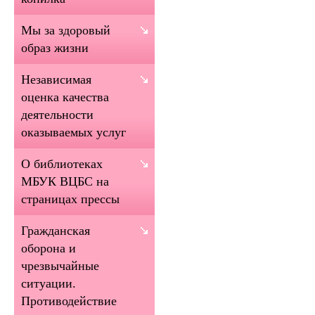
Мы за здоровый
образ жизни
Независимая
оценка качества
деятельности
оказываемых услуг
О библиотеках
МБУК ВЦБС на
страницах прессы
Гражданская
оборона и
чрезвычайные
ситуации.
Противодействие