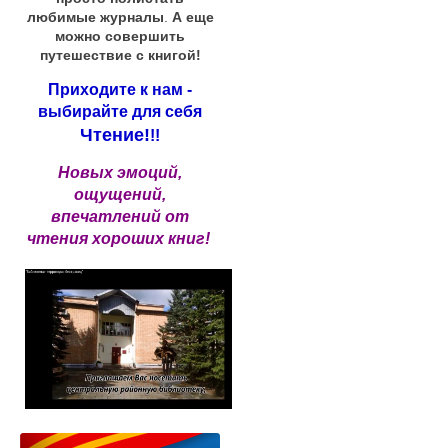
любимые журналы
.
А еще
можно совершить
путешествие с книгой!
Приходите к нам -
выбирайте для себя
Чтение!
!!
Новых эмоций,
ощущений,
впечатлений от
чтения хороших книг!