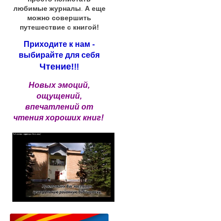
любимые журналы
.
А еще
можно совершить
путешествие с книгой!
Приходите к нам -
выбирайте для себя
Чтение!
!!
Новых эмоций,
ощущений,
впечатлений от
чтения хороших книг!