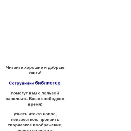
Читайте хорошие и добрые
книги!
библиотек
Сотрудники
помогут вам с пользой
заполнить Ваше свободное
время:
узнать что-то новое,
неизвестное, проявить
творческое воображение,
просто полистать