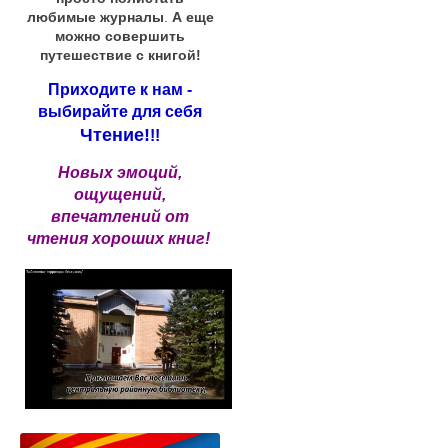
любимые журналы
.
А еще
можно совершить
путешествие с книгой!
Приходите к нам -
выбирайте для себя
Чтение!
!!
Новых эмоций,
ощущений,
впечатлений от
чтения хороших книг!