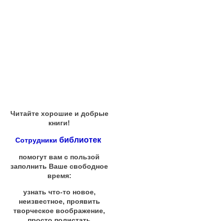
Читайте хорошие и добрые
книги!
библиотек
Сотрудники
помогут вам с пользой
заполнить Ваше свободное
время:
узнать что-то новое,
неизвестное, проявить
творческое воображение,
просто полистать