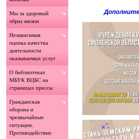
Дополните
Мы за здоровый
образ жизни
Независимая
оценка качества
деятельности
оказываемых услуг
О библиотеках
МБУК ВЦБС на
страницах прессы
Гражданская
оборона и
чрезвычайные
ситуации.
Противодействие