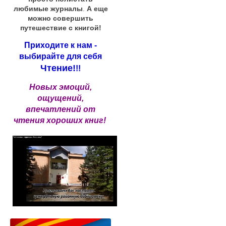
любимые журналы
.
А еще
можно совершить
путешествие с книгой!
Приходите к нам -
выбирайте для себя
Чтение!
!!
Новых эмоций,
ощущений,
впечатлений от
чтения хороших книг!