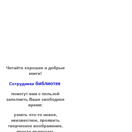
Читайте хорошие и добрые
книги!
библиотек
Сотрудники
помогут вам с пользой
заполнить Ваше свободное
время:
узнать что-то новое,
неизвестное, проявить
творческое воображение,
просто полистать