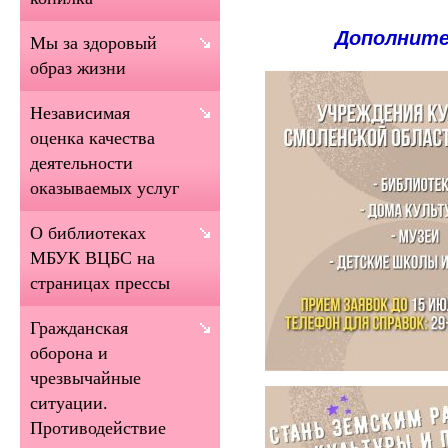
Дополните
Мы за здоровый
образ жизни
Независимая
оценка качества
деятельности
оказываемых услуг
О библиотеках
МБУК ВЦБС на
страницах прессы
Гражданская
оборона и
чрезвычайные
ситуации.
Противодействие