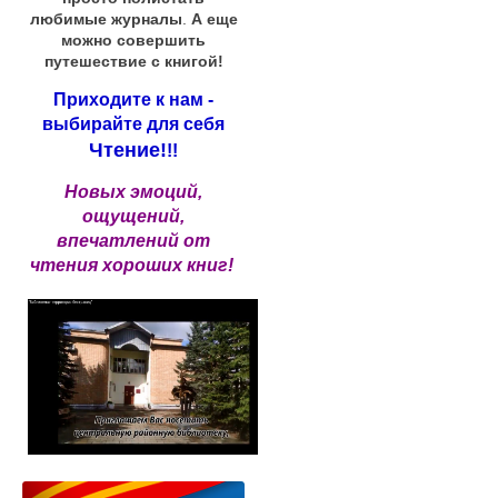
любимые журналы
.
А еще
можно совершить
путешествие с книгой!
Приходите к нам -
выбирайте для себя
Чтение!
!!
Новых эмоций,
ощущений,
впечатлений от
чтения хороших книг!