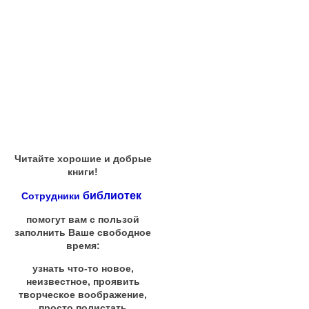
Читайте хорошие и добрые
книги!
библиотек
Сотрудники
помогут вам с пользой
заполнить Ваше свободное
время:
узнать что-то новое,
неизвестное, проявить
творческое воображение,
просто полистать