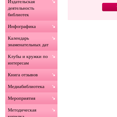
Издательская
деятельность
библиотек
Инфографика
Календарь
знаменательных дат
Клубы и кружки по
интересам
Книга отзывов
Медиабиблиотека
Мероприятия
Методическая
копилка