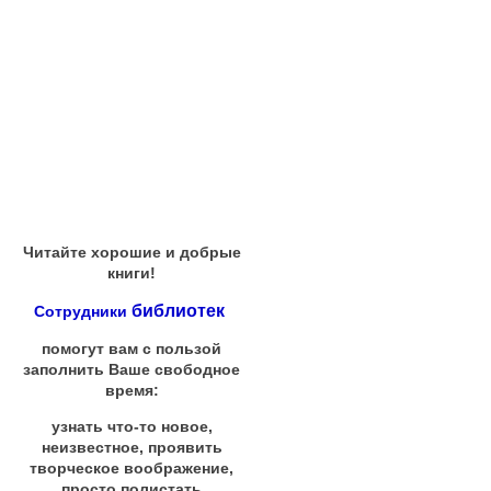
Читайте хорошие и добрые
книги!
библиотек
Сотрудники
помогут вам с пользой
заполнить Ваше свободное
время:
узнать что-то новое,
неизвестное, проявить
творческое воображение,
просто полистать