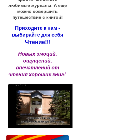
любимые журналы
.
А еще
можно совершить
путешествие с книгой!
Приходите к нам -
выбирайте для себя
Чтение!
!!
Новых эмоций,
ощущений,
впечатлений от
чтения хороших книг!