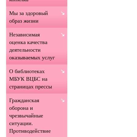
Мы за здоровый
образ жизни
Независимая
оценка качества
деятельности
оказываемых услуг
О библиотеках
МБУК ВЦБС на
страницах прессы
Гражданская
оборона и
чрезвычайные
ситуации.
Противодействие