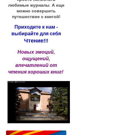
любимые журналы
.
А еще
можно совершить
путешествие с книгой!
Приходите к нам -
выбирайте для себя
Чтение!
!!
Новых эмоций,
ощущений,
впечатлений от
чтения хороших книг!