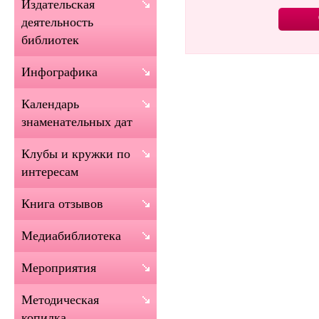
Издательская
деятельность
библиотек
Инфографика
Календарь
знаменательных дат
Клубы и кружки по
интересам
Книга отзывов
Медиабиблиотека
Мероприятия
Методическая
копилка