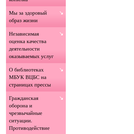
Мы за здоровый
образ жизни
Независимая
оценка качества
деятельности
оказываемых услуг
О библиотеках
МБУК ВЦБС на
страницах прессы
Гражданская
оборона и
чрезвычайные
ситуации.
Противодействие