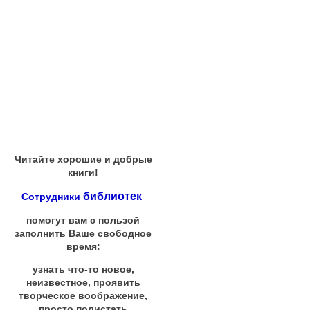
Читайте хорошие и добрые
книги!
библиотек
Сотрудники
помогут вам с пользой
заполнить Ваше свободное
время:
узнать что-то новое,
неизвестное, проявить
творческое воображение,
просто полистать