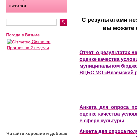
каталог
С результатами не
вы можете 
Погода в Вязьме
Gismeteo
Прогноз на 2 недели
Отчет о результатах 
оценке качества услов
муниципальном бюдже
ВЦБС МО «Вяземский р
Анкета для опроса по
оценке качества услов
в сфере культуры
Анкета для опроса полу
Читайте хорошие и добрые