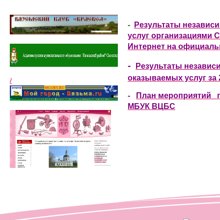
-
Результаты независи
услуг организациями С
Интернет на официаль
-
Результаты независи
оказываемых услуг
за 
/
-
План мероприятий п
МБУК ВЦБС