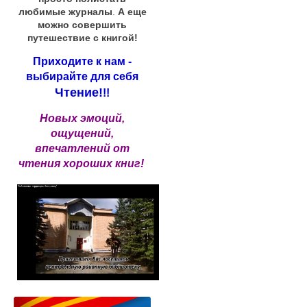
любимые журналы
.
А еще
можно совершить
путешествие с книгой!
Приходите к нам -
выбирайте для себя
Чтение!
!!
Новых эмоций,
ощущений,
впечатлений от
чтения хороших книг!