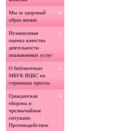
Мы за здоровый
образ жизни
Независимая
оценка качества
деятельности
оказываемых услуг
О библиотеках
МБУК ВЦБС на
страницах прессы
Гражданская
оборона и
чрезвычайные
ситуации.
Противодействие