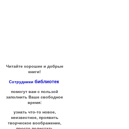
Читайте хорошие и добрые
книги!
библиотек
Сотрудники
помогут вам с пользой
заполнить Ваше свободное
время:
узнать что-то новое,
неизвестное, проявить
творческое воображение,
просто полистать