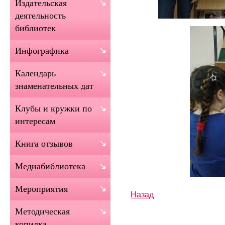
Издательская
деятельность
библиотек
Инфографика
Календарь
знаменательных дат
Клубы и кружки по
интересам
Книга отзывов
Медиабиблиотека
Мероприятия
Назад
Методическая
копилка