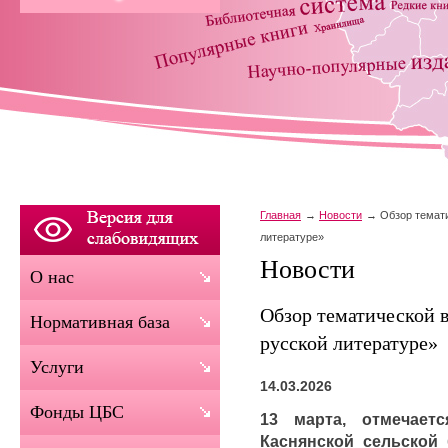
Главная
Новости
Обзор темат
литературе»
Новости
О нас
Обзор тематической 
Нормативная база
русской литературе»
Услуги
14.03.2026
Фонды ЦБС
13 марта, отмечае
Каснянской сельской