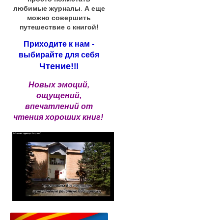
любимые журналы
.
А еще
можно совершить
путешествие с книгой!
Приходите к нам -
выбирайте для себя
Чтение!
!!
Новых эмоций,
ощущений,
впечатлений от
чтения хороших книг!