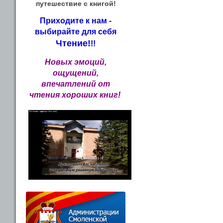
путешествие с книгой!
Приходите к нам -
выбирайте для себя
Чтение!
!!
Новых эмоций,
ощущений,
впечатлений от
чтения хороших книг!