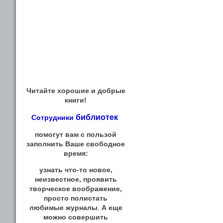
Читайте хорошие и добрые
книги!
библиотек
Сотрудники
помогут вам с пользой
заполнить Ваше свободное
время:
узнать что-то новое,
неизвестное, проявить
творческое воображение,
просто полистать
любимые журналы
.
А еще
можно совершить