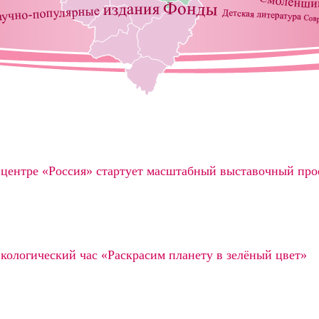
центре «Россия» стартует масштабный выставочный про
кологический час «Раскрасим планету в зелёный цвет»