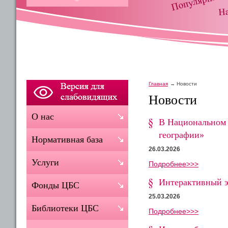
Главная
Новости
Новости
О нас
В Национальном 
географии»
Нормативная база
26.03.2026
Услуги
Подробнее>>>
Интерактивный э
Фонды ЦБС
25.03.2026
Библиотеки ЦБС
Подробнее>>>