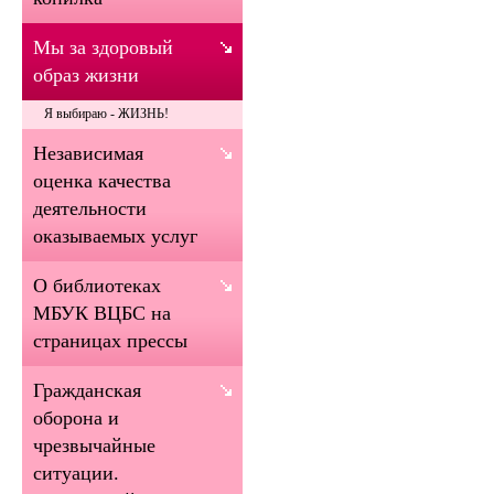
Мы за здоровый
образ жизни
Я выбираю - ЖИЗНЬ!
Независимая
оценка качества
деятельности
оказываемых услуг
О библиотеках
МБУК ВЦБС на
страницах прессы
Гражданская
оборона и
чрезвычайные
ситуации.