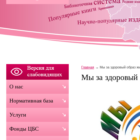
Главная
Мы за здоровый образ ж
Мы за здоровый
О нас
Нормативная база
Услуги
Фонды ЦБС