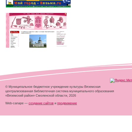
© Муниципальное бюджетное учреждение культуры Вяземская
централизованная библиотечная система муниципального образования
«Вяземский район» Смоленской области, 2026
Web-canape —
создание сайтов
и
продвижение