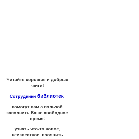
Читайте хорошие и добрые
книги!
библиотек
Сотрудники
помогут вам с пользой
заполнить Ваше свободное
время:
узнать что-то новое,
неизвестное, проявить