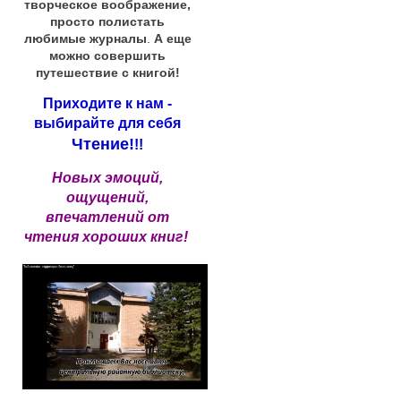
творческое воображение,
просто полистать
любимые журналы
.
А еще
можно совершить
путешествие с книгой!
Приходите к нам -
выбирайте для себя
Чтение!
!!
Новых эмоций,
ощущений,
впечатлений от
чтения хороших книг!