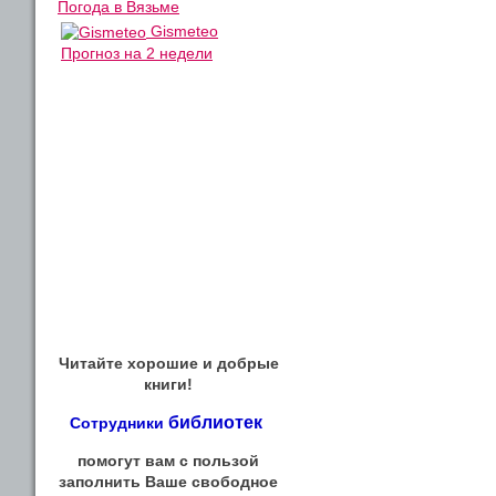
Погода в Вязьме
Gismeteo
Прогноз на 2 недели
Читайте хорошие и добрые
книги!
библиотек
Сотрудники
помогут вам с пользой
заполнить Ваше свободное