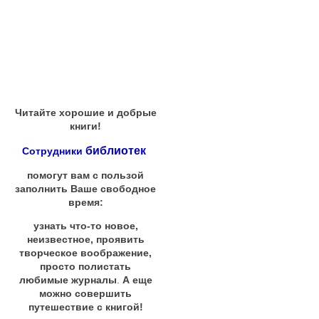
Читайте хорошие и добрые
книги!
библиотек
Сотрудники
помогут вам с пользой
заполнить Ваше свободное
время:
узнать что-то новое,
неизвестное, проявить
творческое воображение,
просто полистать
любимые журналы
.
А еще
можно совершить
путешествие с книгой!