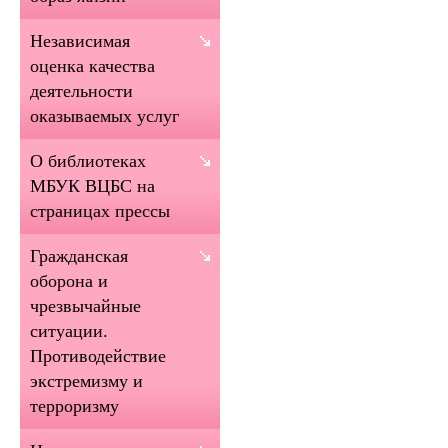
Независимая
оценка качества
деятельности
оказываемых услуг
О библиотеках
МБУК ВЦБС на
страницах прессы
Гражданская
оборона и
чрезвычайные
ситуации.
Противодействие
экстремизму и
терроризму