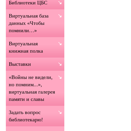
Библиотеки ЦБС
Виртуальная база
данных «Чтобы
помнили…»
Виртуальная
книжная полка
Выставки
«Войны не видели,
но помним...»,
виртуальная галерея
памяти и славы
Задать вопрос
библиотекарю!