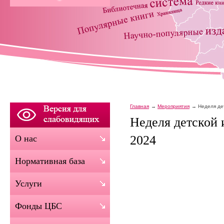
Главная
Мероприятия
Неделя де
Неделя детской
2024
О нас
Нормативная база
Услуги
Фонды ЦБС