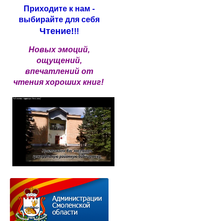
Приходите к нам -
выбирайте для себя
Чтение!
!!
Новых эмоций,
ощущений,
впечатлений от
чтения хороших книг!