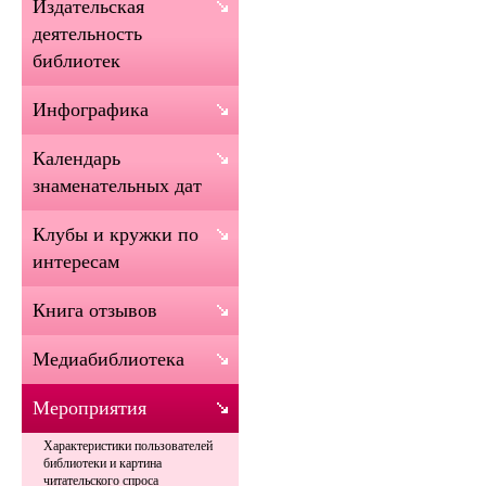
Издательская
деятельность
библиотек
Инфографика
Календарь
знаменательных дат
Клубы и кружки по
интересам
Книга отзывов
Медиабиблиотека
Мероприятия
Характеристики пользователей
библиотеки и картина
читательского спроса