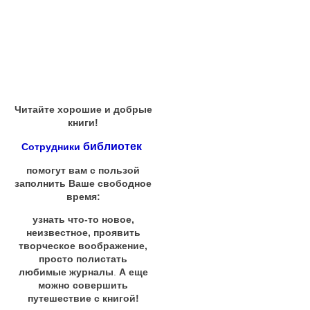
Читайте хорошие и добрые
книги!
библиотек
Сотрудники
помогут вам с пользой
заполнить Ваше свободное
время:
узнать что-то новое,
неизвестное, проявить
творческое воображение,
просто полистать
любимые журналы
.
А еще
можно совершить
путешествие с книгой!