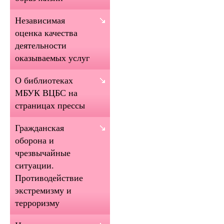
Независимая
оценка качества
деятельности
оказываемых услуг
О библиотеках
МБУК ВЦБС на
страницах прессы
Гражданская
оборона и
чрезвычайные
ситуации.
Противодействие
экстремизму и
терроризму