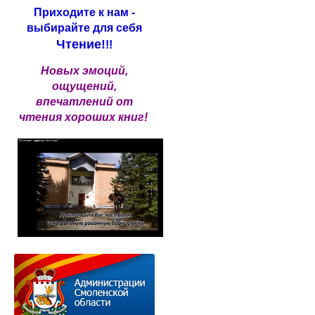
Приходите к нам -
выбирайте для себя
Чтение!
!!
Новых эмоций,
ощущений,
впечатлений от
чтения хороших книг!