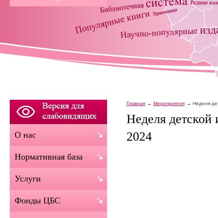
Главная
Мероприятия
Неделя де
Неделя детской
2024
О нас
Нормативная база
Услуги
Фонды ЦБС