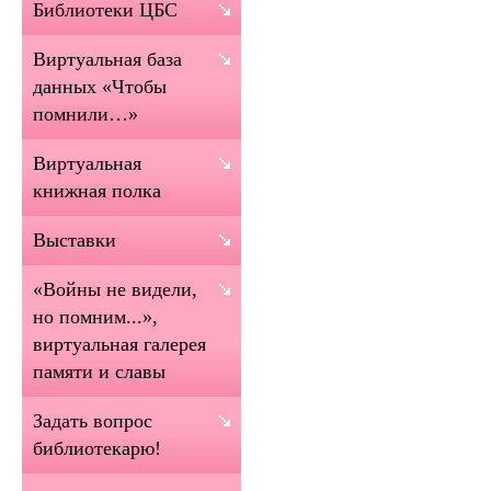
Библиотеки ЦБС
Виртуальная база
данных «Чтобы
помнили…»
Виртуальная
книжная полка
Выставки
«Войны не видели,
но помним...»,
виртуальная галерея
памяти и славы
Задать вопрос
библиотекарю!