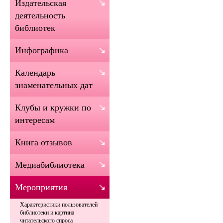
Издательская
деятельность
библиотек
Инфографика
Календарь
знаменательных дат
Клубы и кружки по
интересам
Книга отзывов
Медиабиблиотека
Мероприятия
Характеристики пользователей
библиотеки и картина
читательского спроса