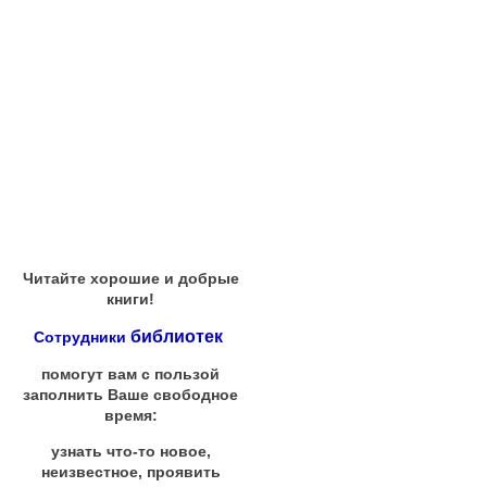
Читайте хорошие и добрые
книги!
библиотек
Сотрудники
помогут вам с пользой
заполнить Ваше свободное
время:
узнать что-то новое,
неизвестное, проявить