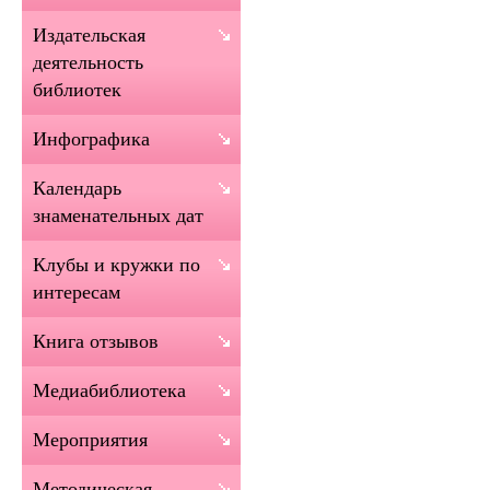
Издательская
деятельность
библиотек
Инфографика
Календарь
знаменательных дат
Клубы и кружки по
интересам
Книга отзывов
Медиабиблиотека
Мероприятия
Методическая