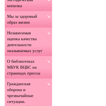
копилка
Мы за здоровый
образ жизни
Независимая
оценка качества
деятельности
оказываемых услуг
О библиотеках
МБУК ВЦБС на
страницах прессы
Гражданская
оборона и
чрезвычайные
ситуации.