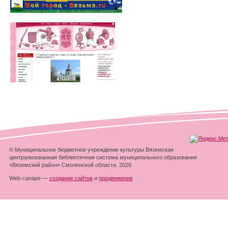
© Муниципальное бюджетное учреждение культуры Вяземская
централизованная библиотечная система муниципального образования
«Вяземский район» Смоленской области, 2026
Web-canape —
создание сайтов
и
продвижение