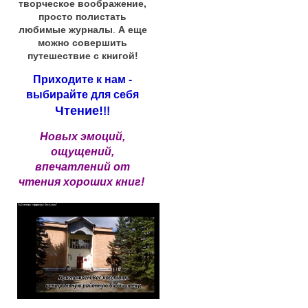
творческое воображение,
просто полистать
любимые журналы
.
А еще
можно совершить
путешествие с книгой!
Приходите к нам -
выбирайте для себя
Чтение!
!!
Новых эмоций,
ощущений,
впечатлений от
чтения хороших книг!