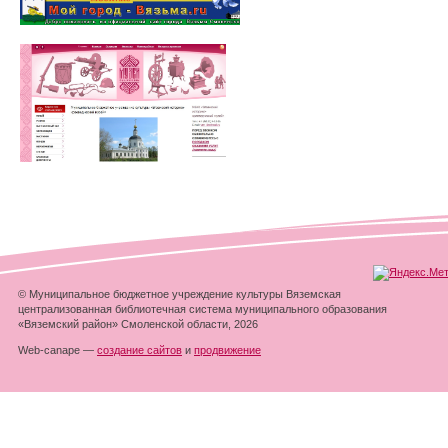
© Муниципальное бюджетное учреждение культуры Вяземская
централизованная библиотечная система муниципального образования
«Вяземский район» Смоленской области, 2026
Web-canape —
создание сайтов
и
продвижение