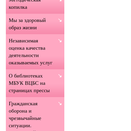
копилка
Мы за здоровый
образ жизни
Независимая
оценка качества
деятельности
оказываемых услуг
О библиотеках
МБУК ВЦБС на
страницах прессы
Гражданская
оборона и
чрезвычайные
ситуации.