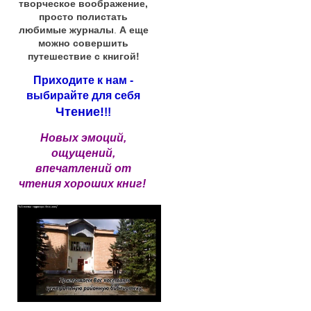
творческое воображение,
просто полистать
любимые журналы
.
А еще
можно совершить
путешествие с книгой!
Приходите к нам -
выбирайте для себя
Чтение!
!!
Новых эмоций,
ощущений,
впечатлений от
чтения хороших книг!