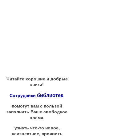
Читайте хорошие и добрые
книги!
библиотек
Сотрудники
помогут вам с пользой
заполнить Ваше свободное
время:
узнать что-то новое,
неизвестное, проявить