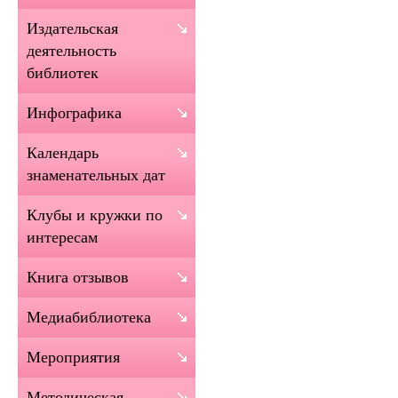
Издательская
деятельность
библиотек
Инфографика
Календарь
знаменательных дат
Клубы и кружки по
интересам
Книга отзывов
Медиабиблиотека
Мероприятия
Методическая