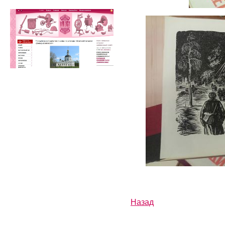
Назад