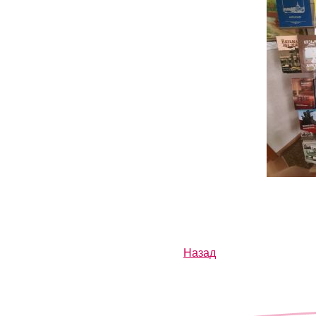
Назад